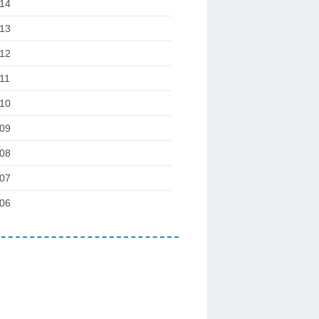
14
13
12
11
10
09
08
07
06