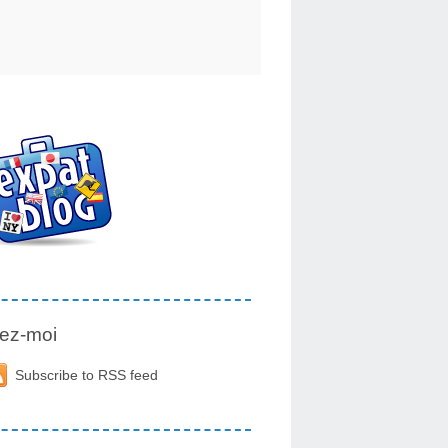
ez-moi
Subscribe to RSS feed