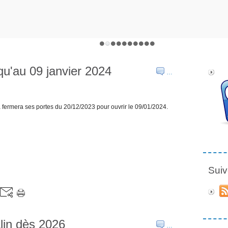
qu'au 09 janvier 2024
…
la fermera ses portes du 20/12/2023 pour ouvrir le 09/01/2024.
Suiv
lin dès 2026
…