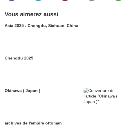
Vous aimerez aussi
Asia 2025 : Chengdu, Sichuan, China
Chengdu 2025
Okinawa ( Japan )
archives de l'empire ottoman