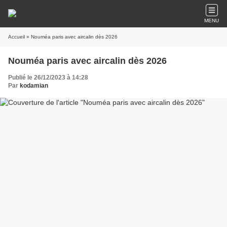
MENU
Accueil
» Nouméa paris avec aircalin dès 2026
Nouméa paris avec aircalin dès 2026
Publié le 26/12/2023 à 14:28
Par
kodamian