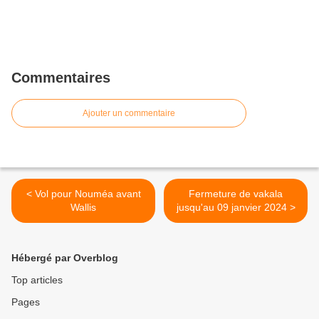
Commentaires
Ajouter un commentaire
< Vol pour Nouméa avant
Fermeture de vakala
Wallis
jusqu'au 09 janvier 2024 >
Hébergé par Overblog
Top articles
Pages