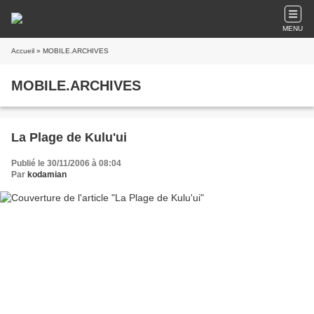
MENU
Accueil
» MOBILE.ARCHIVES
MOBILE.ARCHIVES
La Plage de Kulu'ui
Publié le 30/11/2006 à 08:04
Par
kodamian