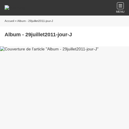
MENU
Accueil
» Album - 29juillet2011-jour-J
Album - 29juillet2011-jour-J