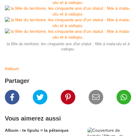
la fête du territoire, les cinquante ans d'un statut : fête à mata-utu et à
vaitupu.
#album
Partager
Vous aimerez aussi
Album - te lipulu = la pétanque