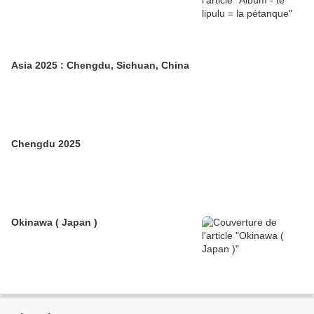
Asia 2025 : Chengdu, Sichuan, China
Chengdu 2025
Okinawa ( Japan )