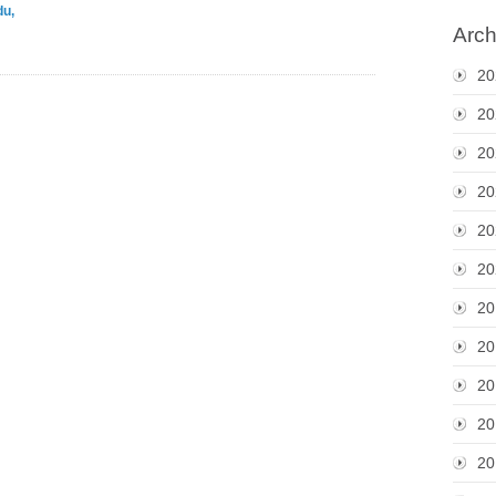
du,
Arch
20
20
20
20
20
20
20
20
20
20
20