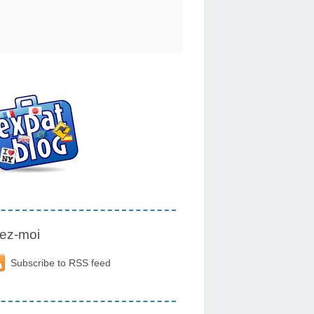
ez-moi
Subscribe to RSS feed