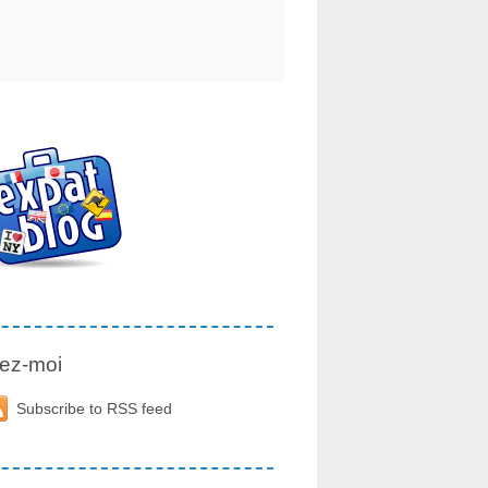
ez-moi
Subscribe to RSS feed