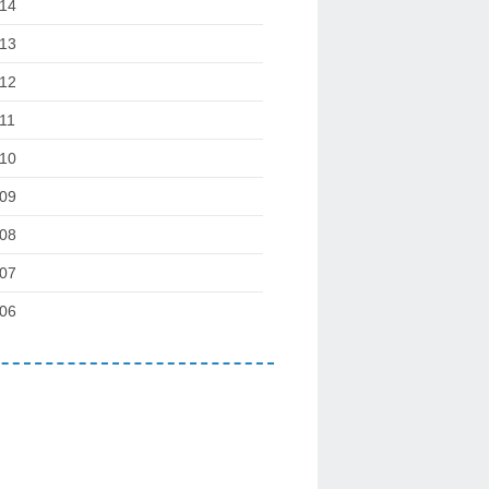
14
13
12
11
10
09
08
07
06