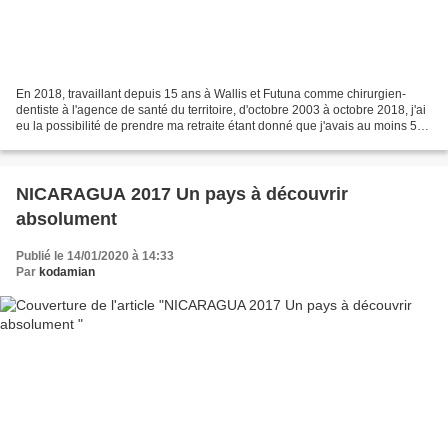
En 2018, travaillant depuis 15 ans à Wallis et Futuna comme chirurgien-
dentiste à l'agence de santé du territoire, d'octobre 2003 à octobre 2018, j'ai
eu la possibilité de prendre ma retraite étant donné que j'avais au moins 55
ans. En fait, je venais...
NICARAGUA 2017 Un pays à découvrir
absolument
Publié le 14/01/2020 à 14:33
Par
kodamian