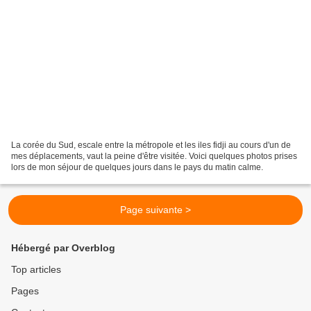
La corée du Sud, escale entre la métropole et les iles fidji au cours d'un de
mes déplacements, vaut la peine d'être visitée. Voici quelques photos prises
lors de mon séjour de quelques jours dans le pays du matin calme.
Page suivante >
Hébergé par Overblog
Top articles
Pages