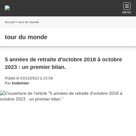
MENU
Accueil
» tour du monde
tour du monde
5 années de retraite d'octobre 2018 à octobre
2023 : un premier bilan.
Publié le 03/12/2023 à 23:58
Par
kodamian