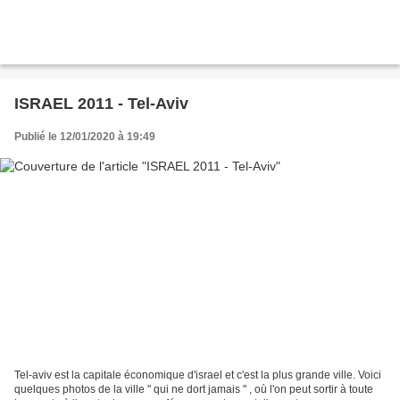
ISRAEL 2011 - Tel-Aviv
Publié le 12/01/2020 à 19:49
Tel-aviv est la capitale économique d'israel et c'est la plus grande ville. Voici
quelques photos de la ville " qui ne dort jamais " , où l'on peut sortir à toute