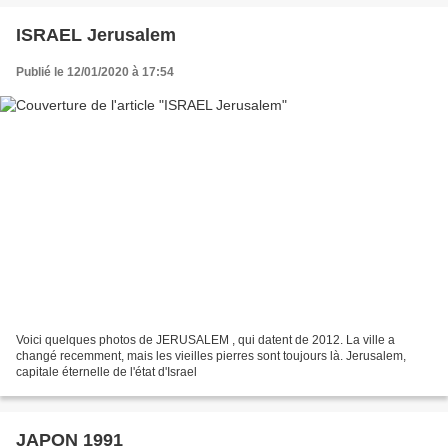
ISRAEL Jerusalem
Publié le 12/01/2020 à 17:54
Voici quelques photos de JERUSALEM , qui datent de 2012. La ville a
changé recemment, mais les vieilles pierres sont toujours là. Jerusalem,
capitale éternelle de l'état d'Israel
JAPON 1991