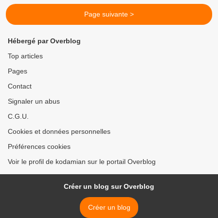
Page suivante >
Hébergé par Overblog
Top articles
Pages
Contact
Signaler un abus
C.G.U.
Cookies et données personnelles
Préférences cookies
Voir le profil de kodamian sur le portail Overblog
Créer un blog sur Overblog
Créer un blog