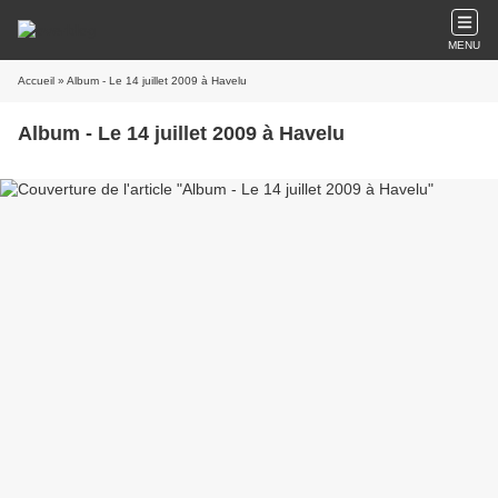
MENU
Accueil
» Album - Le 14 juillet 2009 à Havelu
Album - Le 14 juillet 2009 à Havelu