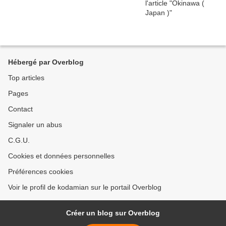
Hébergé par Overblog
Top articles
Pages
Contact
Signaler un abus
C.G.U.
Cookies et données personnelles
Préférences cookies
Voir le profil de kodamian sur le portail Overblog
Créer un blog sur Overblog