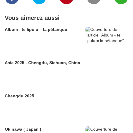
Vous aimerez aussi
Album - te lipulu = la pétanque
Asia 2025 : Chengdu, Sichuan, China
Chengdu 2025
Okinawa ( Japan )