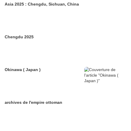
Asia 2025 : Chengdu, Sichuan, China
Chengdu 2025
Okinawa ( Japan )
archives de l'empire ottoman