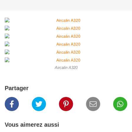
Aircalin A320
Partager
Vous aimerez aussi