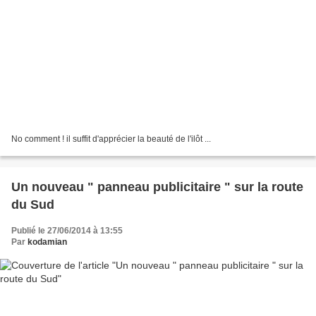
No comment ! il suffit d'apprécier la beauté de l'ilôt ...
Un nouveau " panneau publicitaire " sur la route
du Sud
Publié le 27/06/2014 à 13:55
Par
kodamian