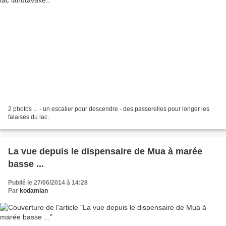
2 photos ... - un escalier pour descendre - des passerelles pour longer les
falaises du lac.
La vue depuis le dispensaire de Mua à marée
basse ...
Publié le 27/06/2014 à 14:28
Par
kodamian