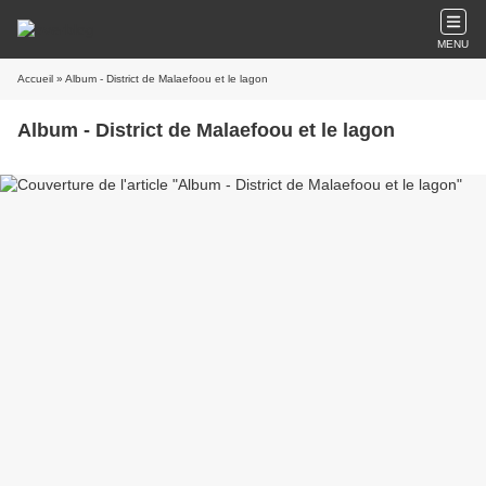
MENU
Accueil
» Album - District de Malaefoou et le lagon
Album - District de Malaefoou et le lagon