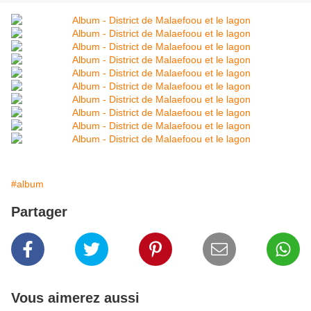
#album
Partager
Vous aimerez aussi