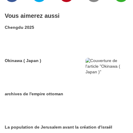
Vous aimerez aussi
Chengdu 2025
Okinawa ( Japan )
archives de l'empire ottoman
La population de Jerusalem avant la création d'israël