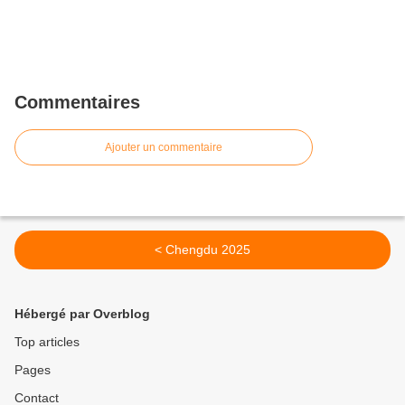
Commentaires
Ajouter un commentaire
< Chengdu 2025
Hébergé par Overblog
Top articles
Pages
Contact