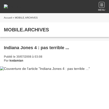
MENU
Accueil
» MOBILE.ARCHIVES
MOBILE.ARCHIVES
Indiana Jones 4 : pas terrible ...
Publié le 30/07/2008 à 03:08
Par
kodamian