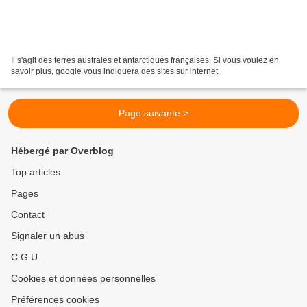
Il s'agit des terres australes et antarctiques françaises. Si vous voulez en
savoir plus, google vous indiquera des sites sur internet.
Page suivante >
Hébergé par Overblog
Top articles
Pages
Contact
Signaler un abus
C.G.U.
Cookies et données personnelles
Préférences cookies