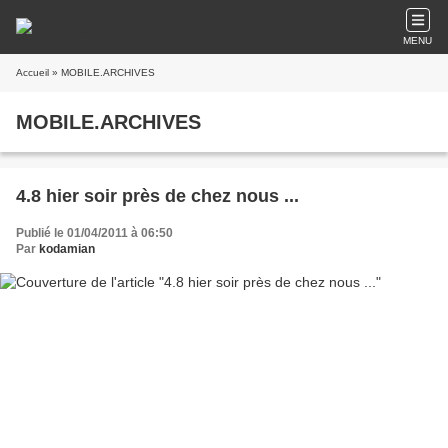
MENU
Accueil
» MOBILE.ARCHIVES
MOBILE.ARCHIVES
4.8 hier soir près de chez nous ...
Publié le 01/04/2011 à 06:50
Par
kodamian