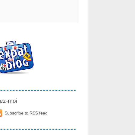
ez-moi
Subscribe to RSS feed