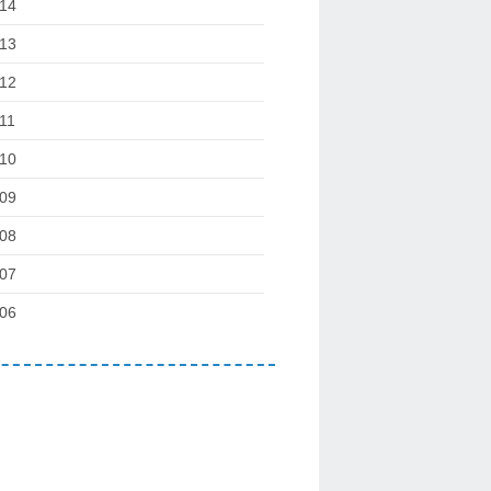
14
13
12
11
10
09
08
07
06