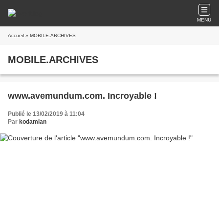
MENU
Accueil
» MOBILE.ARCHIVES
MOBILE.ARCHIVES
www.avemundum.com. Incroyable !
Publié le 13/02/2019 à 11:04
Par
kodamian