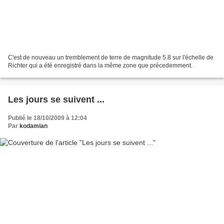
C'est de nouveau un tremblement de terre de magnitude 5.8 sur l'échelle de
Richter qui a été enregistré dans la même zone que précedemment.
Les jours se suivent ...
Publié le 18/10/2009 à 12:04
Par
kodamian