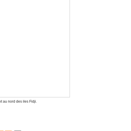
 au nord des iles Fidji.