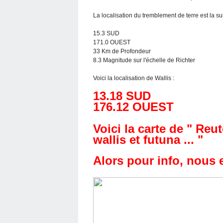
La localisation du tremblement de terre est la su
15.3 SUD
171.0 OUEST
33 Km de Profondeur
8.3 Magnitude sur l'échelle de Richter
Voici la localisation de Wallis :
13.18 SUD
176.12 OUEST
Voici la carte de " Reu
wallis et futuna ... "
Alors pour info, nous 