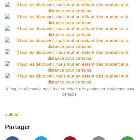
Il faut les découvrir, mais tout en éétant très prudent et à distance pour
certains.
#album
Partager