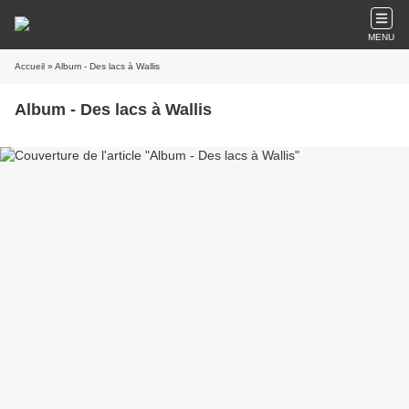
MENU
Accueil
» Album - Des lacs à Wallis
Album - Des lacs à Wallis