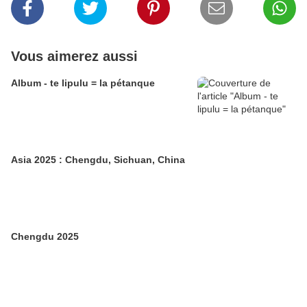
Vous aimerez aussi
Album - te lipulu = la pétanque
Asia 2025 : Chengdu, Sichuan, China
Chengdu 2025