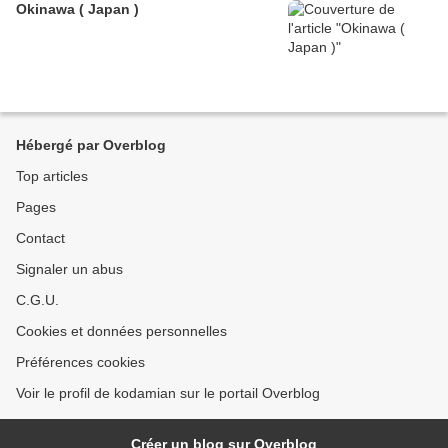
Okinawa ( Japan )
Hébergé par Overblog
Top articles
Pages
Contact
Signaler un abus
C.G.U.
Cookies et données personnelles
Préférences cookies
Voir le profil de kodamian sur le portail Overblog
Créer un blog sur Overblog