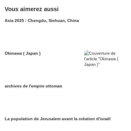
Vous aimerez aussi
Asia 2025 : Chengdu, Sichuan, China
Okinawa ( Japan )
archives de l'empire ottoman
La population de Jerusalem avant la création d'israël