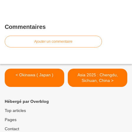
Commentaires
Ajouter un commentaire
< Okinawa ( Japan )
Asia 2025 : Chengdu,
Sichuan, China >
Hébergé par Overblog
Top articles
Pages
Contact