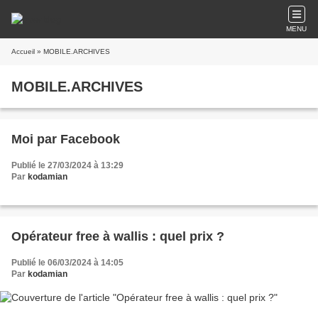
MENU
Accueil
» MOBILE.ARCHIVES
MOBILE.ARCHIVES
Moi par Facebook
Publié le 27/03/2024 à 13:29
Par
kodamian
Opérateur free à wallis : quel prix ?
Publié le 06/03/2024 à 14:05
Par
kodamian