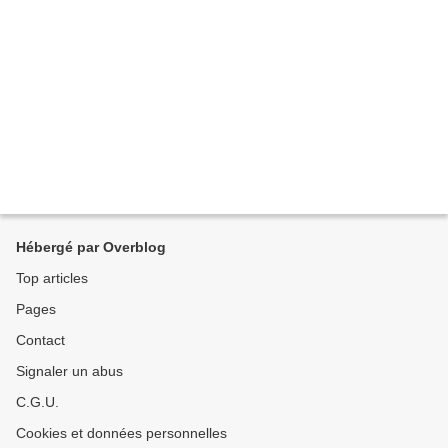
Hébergé par Overblog
Top articles
Pages
Contact
Signaler un abus
C.G.U.
Cookies et données personnelles