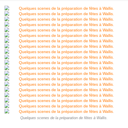
Quelques scenes de la préparation de fêtes à Wallis.