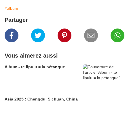
#album
Partager
Vous aimerez aussi
Album - te lipulu = la pétanque
Asia 2025 : Chengdu, Sichuan, China