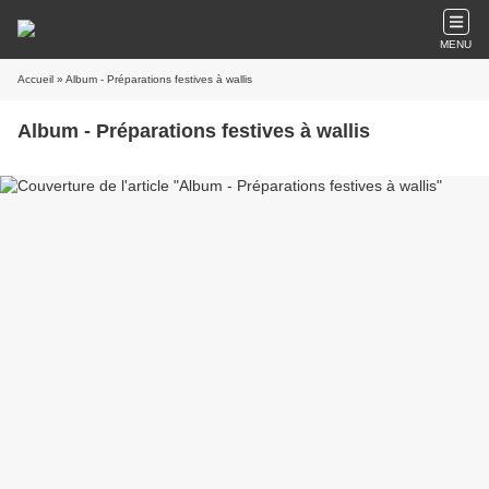
MENU
Accueil
» Album - Préparations festives à wallis
Album - Préparations festives à wallis