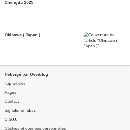
Chengdu 2025
Okinawa ( Japan )
Hébergé par Overblog
Top articles
Pages
Contact
Signaler un abus
C.G.U.
Cookies et données personnelles