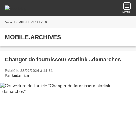
MENU
Accueil
» MOBILE.ARCHIVES
MOBILE.ARCHIVES
Changer de fournisseur starlink ..demarches
Publié le 28/02/2024 à 14:31
Par
kodamian