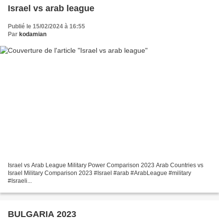
Israel vs arab league
Publié le 15/02/2024 à 16:55
Par
kodamian
Israel vs Arab League Military Power Comparison 2023 Arab Countries vs
Israel Military Comparison 2023 #Israel #arab #ArabLeague #military
#Israeli...
BULGARIA 2023