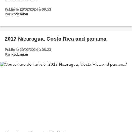
Publié le 28/02/2024 à 09:53
Par
kodamian
2017 Nicaragua, Costa Rica and panama
Publié le 20/02/2024 à 08:33
Par
kodamian