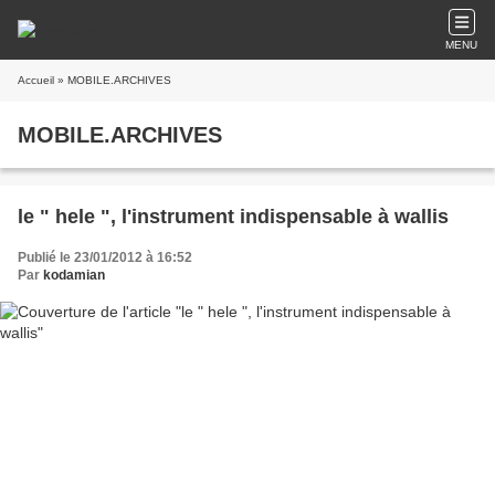
MENU
Accueil
» MOBILE.ARCHIVES
MOBILE.ARCHIVES
le " hele ", l'instrument indispensable à wallis
Publié le 23/01/2012 à 16:52
Par
kodamian