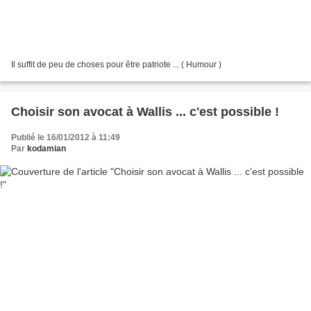
Il suffit de peu de choses pour être patriote ... ( Humour )
Choisir son avocat à Wallis ... c'est possible !
Publié le 16/01/2012 à 11:49
Par
kodamian