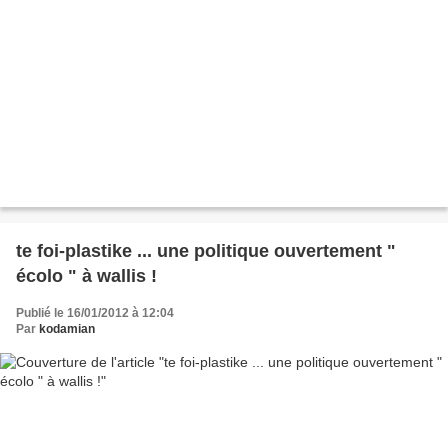
te foi-plastike ... une politique ouvertement "
écolo " à wallis !
Publié le 16/01/2012 à 12:04
Par
kodamian