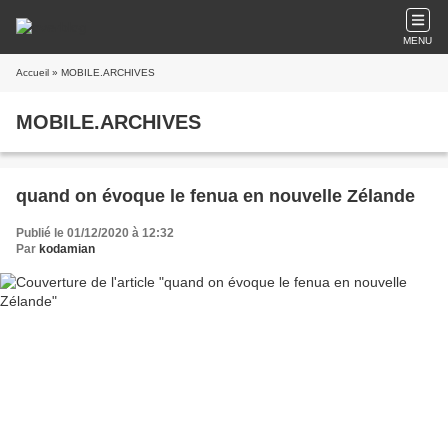
MENU
Accueil
» MOBILE.ARCHIVES
MOBILE.ARCHIVES
quand on évoque le fenua en nouvelle Zélande
Publié le 01/12/2020 à 12:32
Par
kodamian