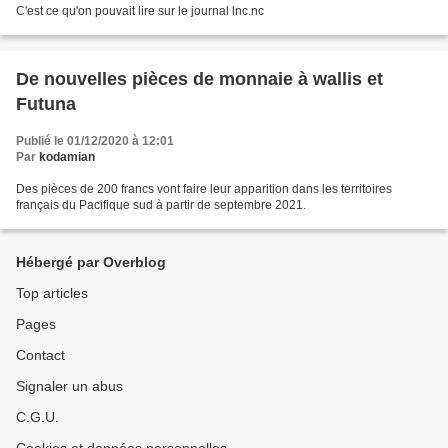
C'est ce qu'on pouvait lire sur le journal lnc.nc
De nouvelles pièces de monnaie à wallis et
Futuna
Publié le 01/12/2020 à 12:01
Par
kodamian
Des pièces de 200 francs vont faire leur apparition dans les territoires
français du Pacifique sud à partir de septembre 2021.
Hébergé par Overblog
Top articles
Pages
Contact
Signaler un abus
C.G.U.