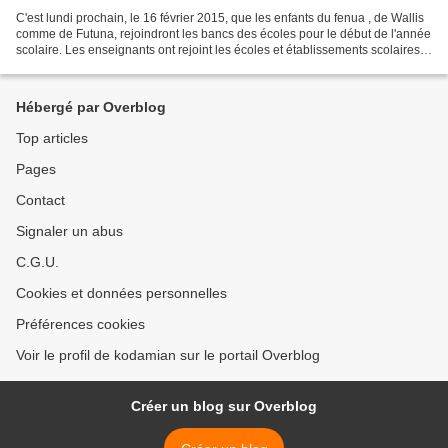
C'est lundi prochain, le 16 février 2015, que les enfants du fenua , de Wallis
comme de Futuna, rejoindront les bancs des écoles pour le début de l'année
scolaire. Les enseignants ont rejoint les écoles et établissements scolaires
ce vendredi 13 ( espérons...
Hébergé par Overblog
Top articles
Pages
Contact
Signaler un abus
C.G.U.
Cookies et données personnelles
Préférences cookies
Voir le profil de kodamian sur le portail Overblog
Créer un blog sur Overblog