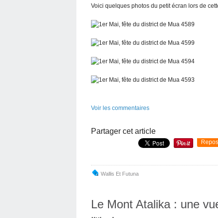
Voici quelques photos du petit écran lors de ce
Voir les commentaires
Partager cet article
Repos
Wallis Et Futuna
Le Mont Atalika : une vu