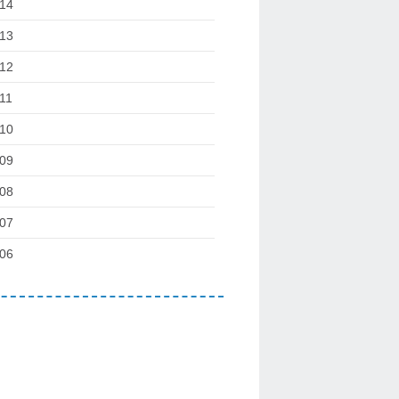
14
13
12
11
10
09
08
07
06