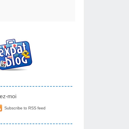
ez-moi
Subscribe to RSS feed