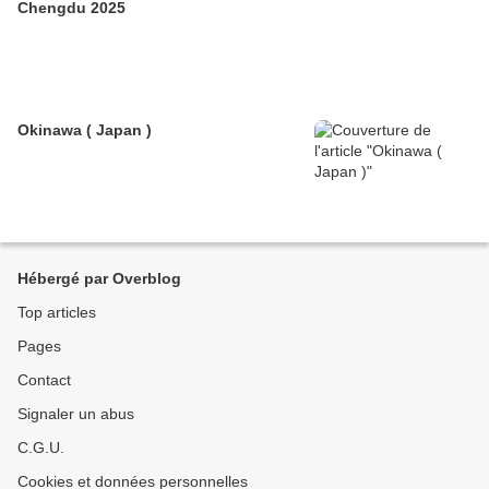
Chengdu 2025
Okinawa ( Japan )
Hébergé par Overblog
Top articles
Pages
Contact
Signaler un abus
C.G.U.
Cookies et données personnelles