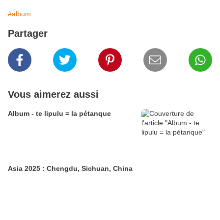
#album
Partager
Vous aimerez aussi
Album - te lipulu = la pétanque
Asia 2025 : Chengdu, Sichuan, China