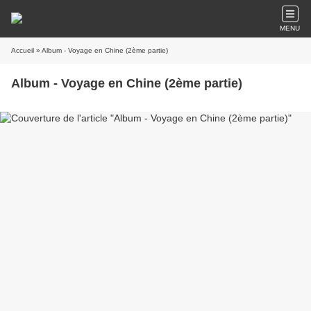
MENU
Accueil
» Album - Voyage en Chine (2ème partie)
Album - Voyage en Chine (2ème partie)