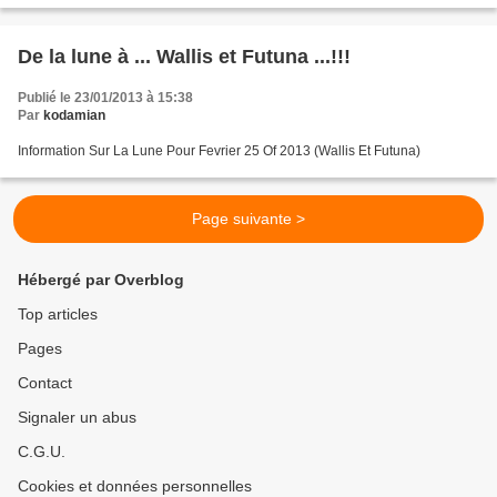
De la lune à ... Wallis et Futuna ...!!!
Publié le 23/01/2013 à 15:38
Par
kodamian
Information Sur La Lune Pour Fevrier 25 Of 2013 (Wallis Et Futuna)
Page suivante >
Hébergé par Overblog
Top articles
Pages
Contact
Signaler un abus
C.G.U.
Cookies et données personnelles