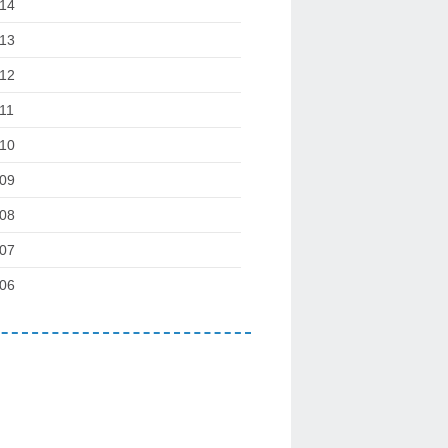
14
13
12
11
10
09
08
07
06