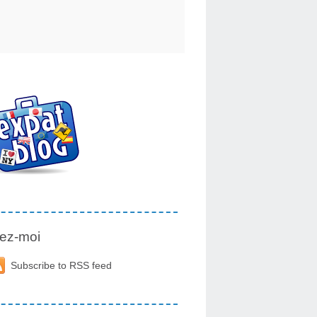
ez-moi
Subscribe to RSS feed