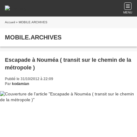
MENU
Accueil
» MOBILE.ARCHIVES
MOBILE.ARCHIVES
Escapade à Nouméa ( transit sur le chemin de la
métropole )
Publié le 31/10/2012 à 22:09
Par
kodamian