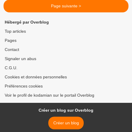
Page suivante >
Hébergé par Overblog
Top articles
Pages
Contact
Signaler un abus
C.G.U.
Cookies et données personnelles
Préférences cookies
Voir le profil de kodamian sur le portail Overblog
Créer un blog sur Overblog
Créer un blog