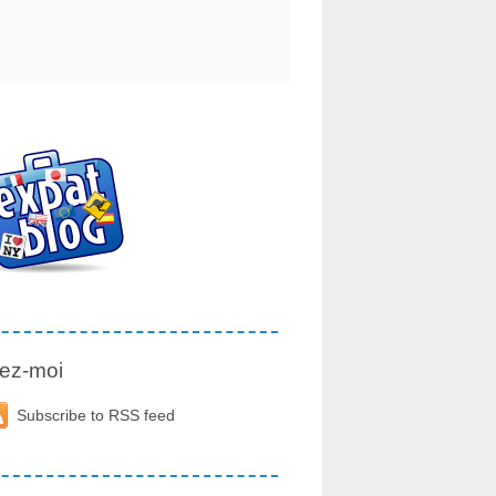
ez-moi
Subscribe to RSS feed