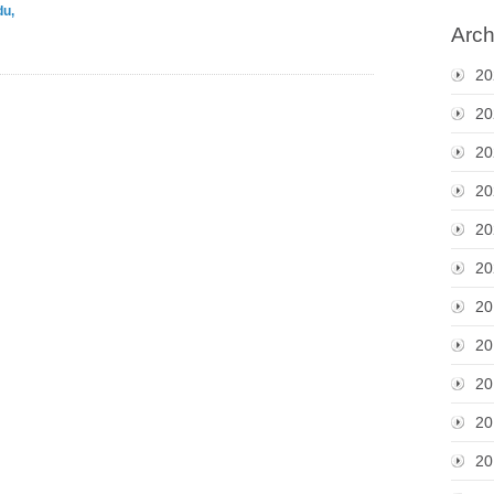
du,
Arch
20
20
20
20
20
20
20
20
20
20
20