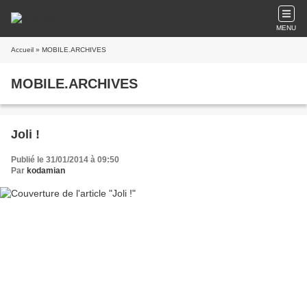
MENU
Accueil
» MOBILE.ARCHIVES
MOBILE.ARCHIVES
Joli !
Publié le 31/01/2014 à 09:50
Par
kodamian