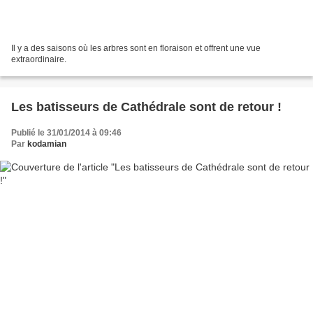
Il y a des saisons où les arbres sont en floraison et offrent une vue
extraordinaire.
Les batisseurs de Cathédrale sont de retour !
Publié le 31/01/2014 à 09:46
Par
kodamian