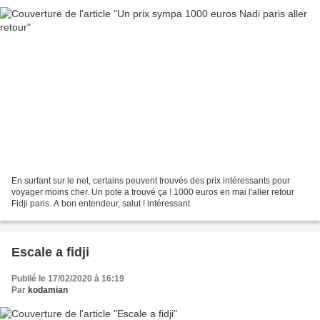
En surfant sur le net, certains peuvent trouvés des prix intéressants pour
voyager moins cher. Un pote a trouvé ça ! 1000 euros en mai l'aller retour
Fidji paris. A bon entendeur, salut ! intéressant
Escale a fidji
Publié le 17/02/2020 à 16:19
Par
kodamian