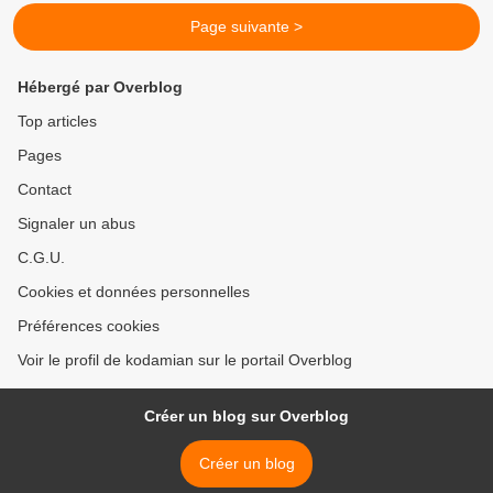
Page suivante >
Hébergé par Overblog
Top articles
Pages
Contact
Signaler un abus
C.G.U.
Cookies et données personnelles
Préférences cookies
Voir le profil de kodamian sur le portail Overblog
Créer un blog sur Overblog
Créer un blog