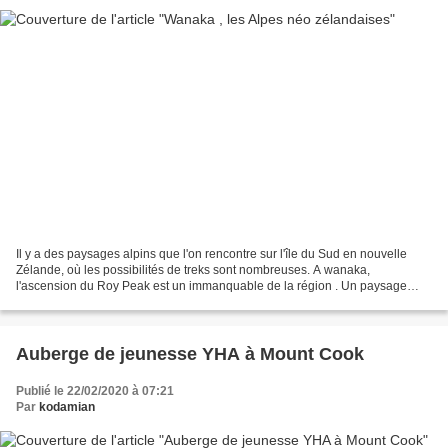
Il y a des paysages alpins que l'on rencontre sur l'île du Sud en nouvelle
Zélande, où les possibilités de treks sont nombreuses. A wanaka,
l'ascension du Roy Peak est un immanquable de la région . Un paysage
gra.n
Auberge de jeunesse YHA à Mount Cook
Publié le 22/02/2020 à 07:21
Par
kodamian