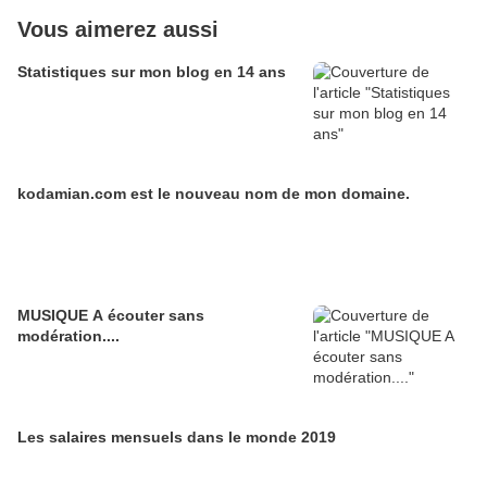
Vous aimerez aussi
Statistiques sur mon blog en 14 ans
kodamian.com est le nouveau nom de mon domaine.
MUSIQUE A écouter sans
modération....
Les salaires mensuels dans le monde 2019