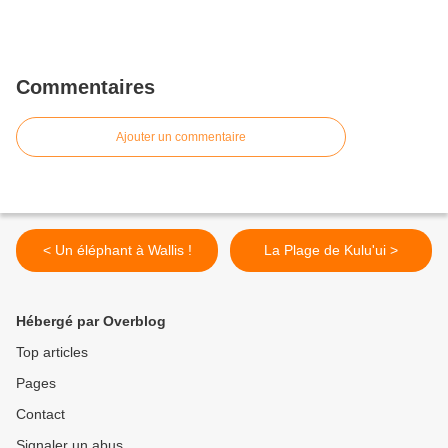
Commentaires
Ajouter un commentaire
< Un éléphant à Wallis !
La Plage de Kulu'ui >
Hébergé par Overblog
Top articles
Pages
Contact
Signaler un abus