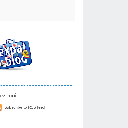
ez-moi
Subscribe to RSS feed