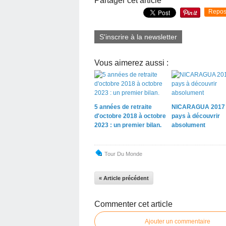
Partager cet article
Repos
S'inscrire à la newsletter
Vous aimerez aussi :
5 années de retraite
NICARAGUA 2017
d'octobre 2018 à octobre
pays à découvrir
2023 : un premier bilan.
absolument
Tour Du Monde
« Article précédent
Commenter cet article
Ajouter un commentaire