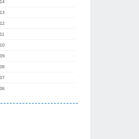
14
13
12
11
10
09
08
07
06