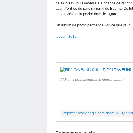
de TAVEUNI puis avons eu la chance de rencontrer
avant l'entrée du parc national de Bouma. Ce fut
de la rivière et la peche dans le lagon.
Un album de photo permet de voir ce que j'ai pu 
taveuni 2019
FIDJI TAVEUNI
205 new photos added to shared album