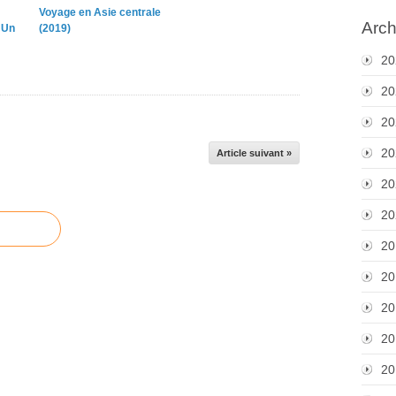
Voyage en Asie centrale
Arch
 Un
(2019)
20
20
20
20
Article suivant »
20
20
20
20
20
20
20