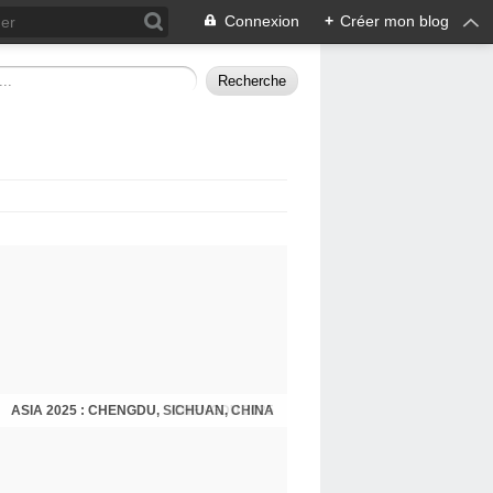
Connexion
+
Créer mon blog
ASIA 2025 : CHENGDU, SICHUAN, CHINA
CHENGDU 2025