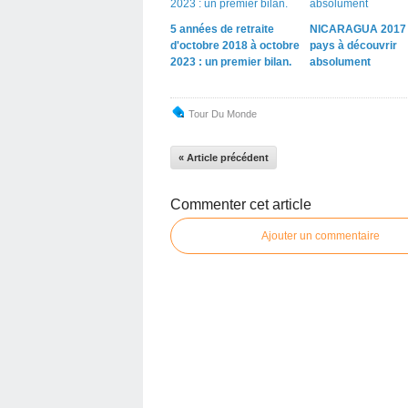
5 années de retraite
NICARAGUA 2017
d'octobre 2018 à octobre
pays à découvrir
2023 : un premier bilan.
absolument
Tour Du Monde
« Article précédent
Commenter cet article
Ajouter un commentaire