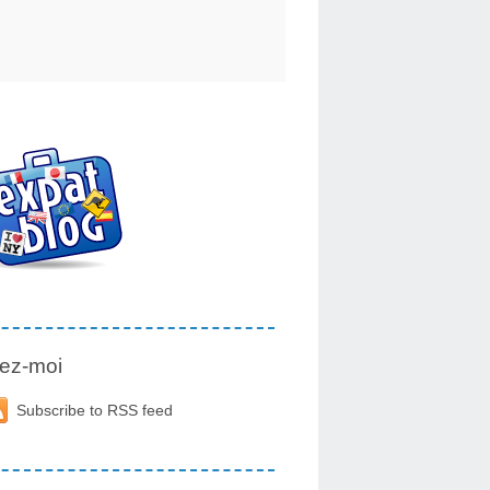
ez-moi
Subscribe to RSS feed