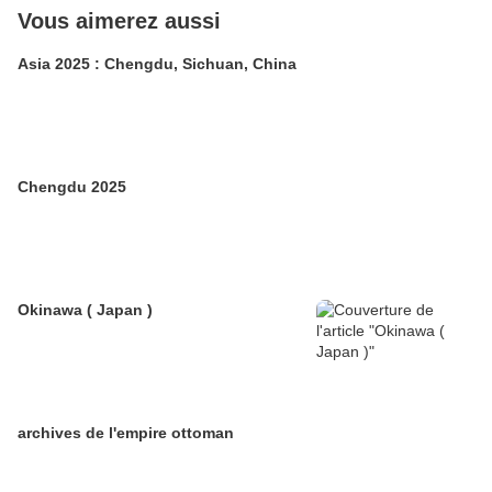
Vous aimerez aussi
Asia 2025 : Chengdu, Sichuan, China
Chengdu 2025
Okinawa ( Japan )
archives de l'empire ottoman