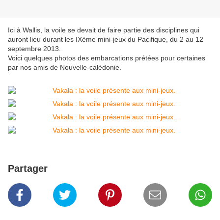
Ici à Wallis, la voile se devait de faire partie des disciplines qui
auront lieu durant les IXème mini-jeux du Pacifique, du 2 au 12
septembre 2013.
Voici quelques photos des embarcations prétées pour certaines
par nos amis de Nouvelle-calédonie.
Partager