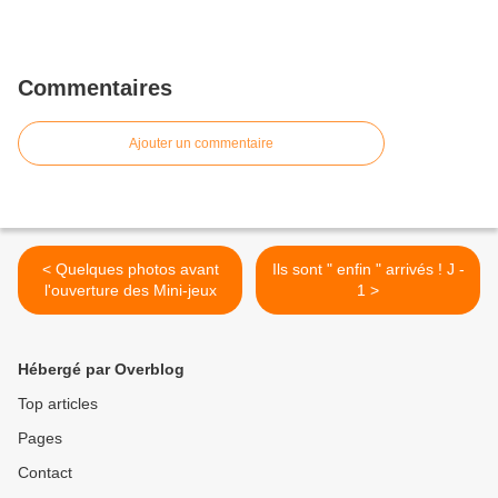
Commentaires
Ajouter un commentaire
< Quelques photos avant
Ils sont " enfin " arrivés ! J -
l'ouverture des Mini-jeux
1 >
Hébergé par Overblog
Top articles
Pages
Contact