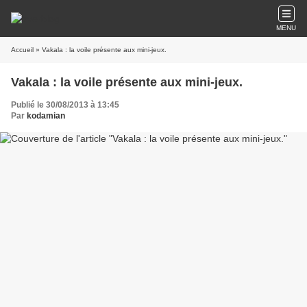
MENU
Accueil
» Vakala : la voile présente aux mini-jeux.
Vakala : la voile présente aux mini-jeux.
Publié le 30/08/2013 à 13:45
Par
kodamian