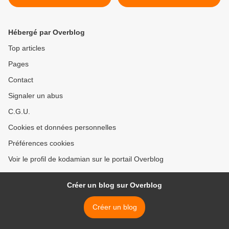
Hébergé par Overblog
Top articles
Pages
Contact
Signaler un abus
C.G.U.
Cookies et données personnelles
Préférences cookies
Voir le profil de kodamian sur le portail Overblog
Créer un blog sur Overblog
Créer un blog