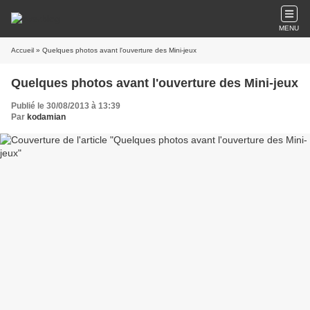
MENU
Accueil
» Quelques photos avant l'ouverture des Mini-jeux
Quelques photos avant l'ouverture des Mini-jeux
Publié le 30/08/2013 à 13:39
Par
kodamian