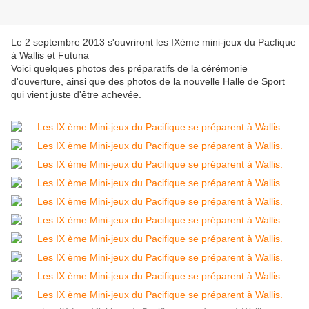
Le 2 septembre 2013 s'ouvriront les IXème mini-jeux du Pacfique
à Wallis et Futuna
Voici quelques photos des préparatifs de la cérémonie
d'ouverture, ainsi que des photos de la nouvelle Halle de Sport
qui vient juste d'être achevée.