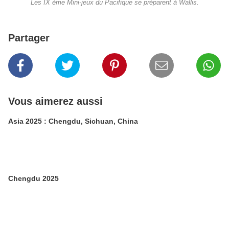
Les IX ème Mini-jeux du Pacifique se préparent à Wallis.
Partager
Vous aimerez aussi
Asia 2025 : Chengdu, Sichuan, China
Chengdu 2025