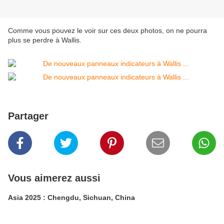
Comme vous pouvez le voir sur ces deux photos, on ne pourra
plus se perdre à Wallis.
Partager
Vous aimerez aussi
Asia 2025 : Chengdu, Sichuan, China