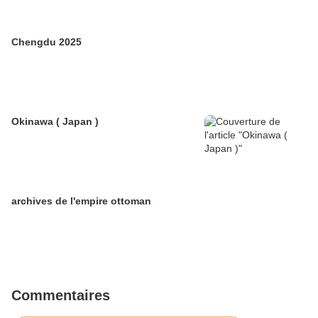
Chengdu 2025
Okinawa ( Japan )
archives de l'empire ottoman
Commentaires