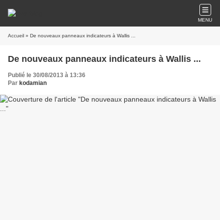
MENU
Accueil
» De nouveaux panneaux indicateurs à Wallis ...
De nouveaux panneaux indicateurs à Wallis ...
Publié le 30/08/2013 à 13:36
Par
kodamian