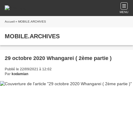
MENU
Accueil
» MOBILE.ARCHIVES
MOBILE.ARCHIVES
29 octobre 2020 Whangarei ( 2ème partie )
Publié le 22/09/2021 à 12:02
Par
kodamian