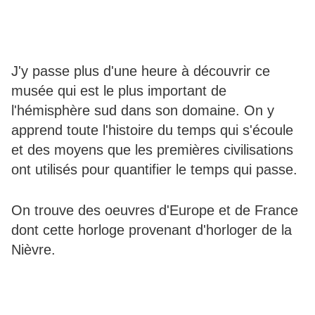
J'y passe plus d'une heure à découvrir ce
musée qui est le plus important de
l'hémisphère sud dans son domaine. On y
apprend toute l'histoire du temps qui s'écoule
et des moyens que les premières civilisations
ont utilisés pour quantifier le temps qui passe.
On trouve des oeuvres d'Europe et de France
dont cette horloge provenant d'horloger de la
Nièvre.