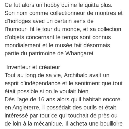
Ce fut alors un hobby qui ne le quitta plus.
Son nom comme collectionneur de montres et
d'horloges avec un certain sens de
l'humour fit le tour du monde, et sa collection
d'objets concernant le temps sont connus
mondialement et le musée fait désormais
partie du patrimoine de Whangarei.
Inventeur et créateur
Tout au long de sa vie, Archibald avait un
esprit d'indépendance et le sentiment que tout
était possible si on le voulait bien.
Dès l'age de 16 ans alors qu'il habitait encore
en Angleterre, il possédait des outils et était
intéressé par tout ce qui touchait de près ou
de loin à la mécanique. Il acheta une bouilloire