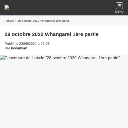
MENU
Accueil
» 28 octobre 2020 Whangarei 1ère partie
28 octobre 2020 Whangarei 1ère partie
Publié le 22/09/2021 à 09:08
Par
kodamian