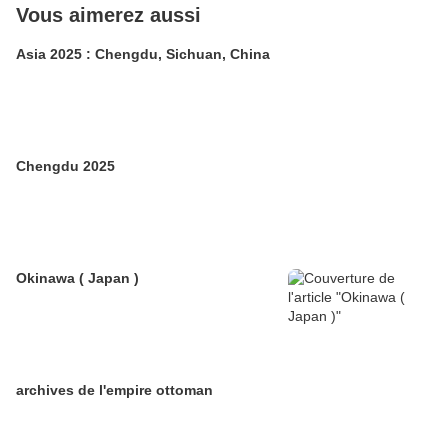
Vous aimerez aussi
Asia 2025 : Chengdu, Sichuan, China
Chengdu 2025
Okinawa ( Japan )
archives de l'empire ottoman