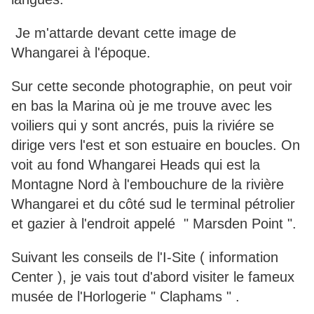
Je m'attarde devant cette image de
Whangarei à l'époque.
Sur cette seconde photographie, on peut voir
en bas la Marina où je me trouve avec les
voiliers qui y sont ancrés, puis la riviére se
dirige vers l'est et son estuaire en boucles. On
voit au fond Whangarei Heads qui est la
Montagne Nord à l'embouchure de la rivière
Whangarei et du côté sud le terminal pétrolier
et gazier à l'endroit appelé " Marsden Point ".
Suivant les conseils de l'I-Site ( information
Center ), je vais tout d'abord visiter le fameux
musée de l'Horlogerie " Claphams " .