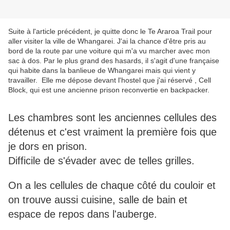
Suite à l'article précédent, je quitte donc le Te Araroa Trail pour
aller visiter la ville de Whangarei. J'ai la chance d'être pris au
bord de la route par une voiture qui m'a vu marcher avec mon
sac à dos. Par le plus grand des hasards, il s'agit d'une française
qui habite dans la banlieue de Whangarei mais qui vient y
travailler. Elle me dépose devant l'hostel que j'ai réservé , Cell
Block, qui est une ancienne prison reconvertie en backpacker.
Les chambres sont les anciennes cellules des
détenus et c'est vraiment la première fois que
je dors en prison.
Difficile de s'évader avec de telles grilles.
On a les cellules de chaque côté du couloir et
on trouve aussi cuisine, salle de bain et
espace de repos dans l'auberge.