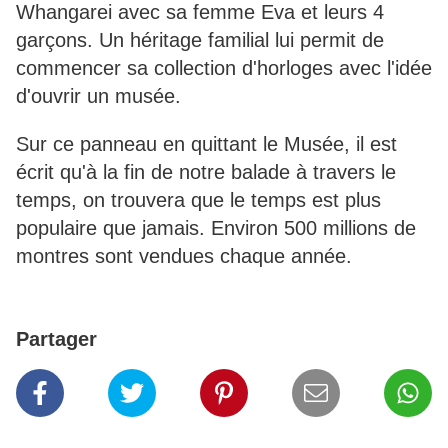
Whangarei avec sa femme Eva et leurs 4
garçons. Un héritage familial lui permit de
commencer sa collection d'horloges avec l'idée
d'ouvrir un musée.
Sur ce panneau en quittant le Musée, il est
écrit qu'à la fin de notre balade à travers le
temps, on trouvera que le temps est plus
populaire que jamais. Environ 500 millions de
montres sont vendues chaque année.
Partager