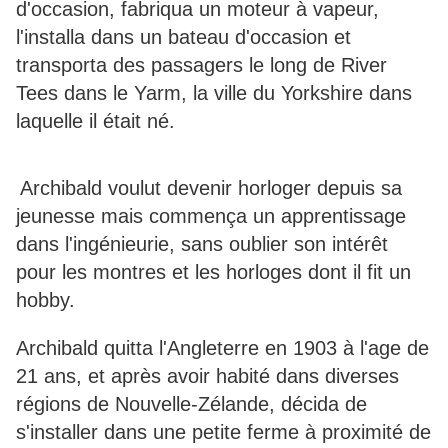
d'occasion, fabriqua un moteur à vapeur,
l'installa dans un bateau d'occasion et
transporta des passagers le long de River
Tees dans le Yarm, la ville du Yorkshire dans
laquelle il était né.
Archibald voulut devenir horloger depuis sa
jeunesse mais commença un apprentissage
dans l'ingénieurie, sans oublier son intérêt
pour les montres et les horloges dont il fit un
hobby.
Archibald quitta l'Angleterre en 1903 à l'age de
21 ans, et après avoir habité dans diverses
régions de Nouvelle-Zélande, décida de
s'installer dans une petite ferme à proximité de