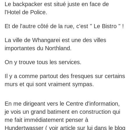
Le backpacker est situé juste en face de
l'Hotel de Police.
Et de l'autre côté de la rue, c'est " Le Bistro " !
La ville de Whangarei est une des villes
importantes du Northland.
On y trouve tous les services.
Il y a comme partout des fresques sur certains
murs et qui sont vraiment sympas.
En me dirigeant vers le Centre d'information,
je vois un grand batiment en construction qui
me fait immédiatement penser à
Hundertwasser ( voir article sur lui dans le blog