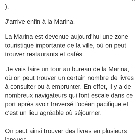
).
J'arrive enfin à la Marina.
La Marina est devenue aujourd'hui une zone
touristique importante de la ville, où on peut
trouver restaurants et cafés.
Je vais faire un tour au bureau de la Marina,
où on peut trouver un certain nombre de livres
à consulter ou à emprunter. En effet, il y a de
nombreux navigateurs qui font escale dans ce
port après avoir traversé l'océan pacifique et
c'est un lieu agréable où séjourner.
On peut ainsi trouver des livres en plusieurs
langues.