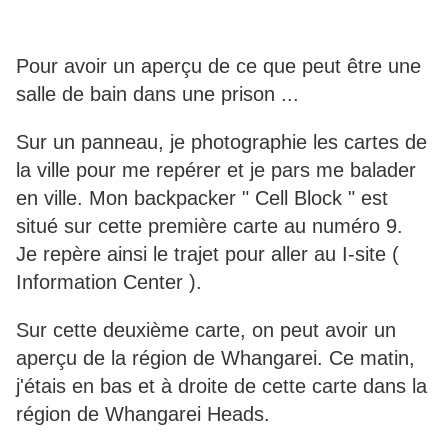
Pour avoir un aperçu de ce que peut être une
salle de bain dans une prison ...
Sur un panneau, je photographie les cartes de
la ville pour me repérer et je pars me balader
en ville. Mon backpacker " Cell Block " est
situé sur cette première carte au numéro 9.
Je repère ainsi le trajet pour aller au I-site (
Information Center ).
Sur cette deuxième carte, on peut avoir un
aperçu de la région de Whangarei. Ce matin,
j'étais en bas et à droite de cette carte dans la
région de Whangarei Heads.