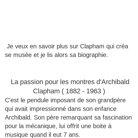
Je veux en savoir plus sur Clapham qui créa
se musée et je lis alors sa biographie.
La passion pour les montres d'Archibald
Clapham ( 1882 - 1963 )
C'est le pendule imposant de son grandpère
qui avait impressionné dans son enfance
Archibald. Son père remarquant sa fascination
pour la mécanique, lui offrit une boite à
musique quand il eut 7 ans.