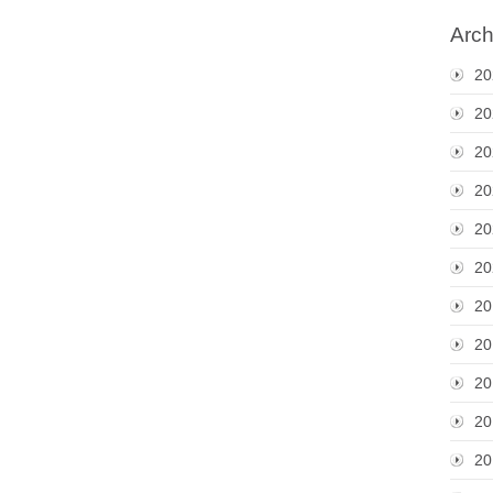
Arch
20
20
20
20
20
20
20
20
20
20
20