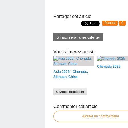
Partager cet article
Repost
0
S'inscrire à la newsletter
Vous aimerez aussi :
Chengdu 2025
Asia 2025 : Chengdu,
Sichuan, China
« Article précédent
Commenter cet article
Ajouter un commentaire