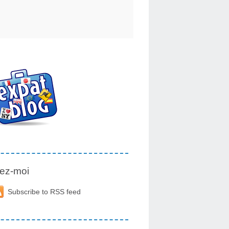
ez-moi
Subscribe to RSS feed