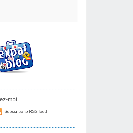
ez-moi
Subscribe to RSS feed