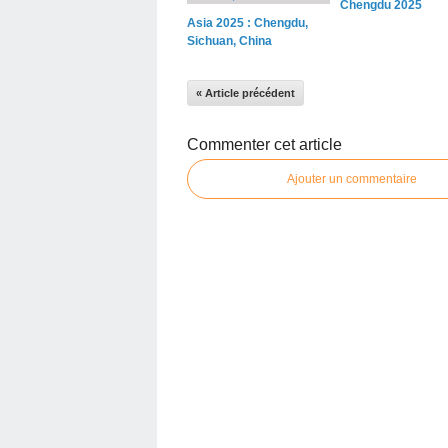
Chengdu 2025
Asia 2025 : Chengdu,
Sichuan, China
« Article précédent
Commenter cet article
Ajouter un commentaire