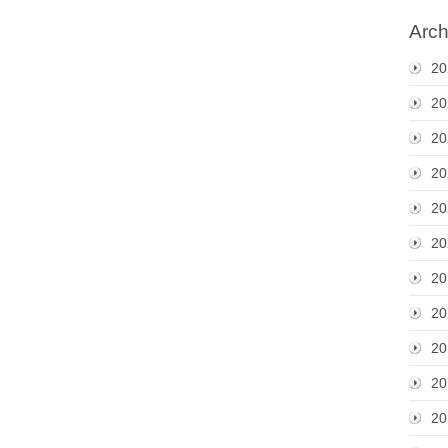
Arch
20
20
20
20
20
20
20
20
20
20
20