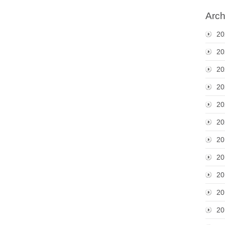
Arch
20
20
20
20
20
20
20
20
20
20
20