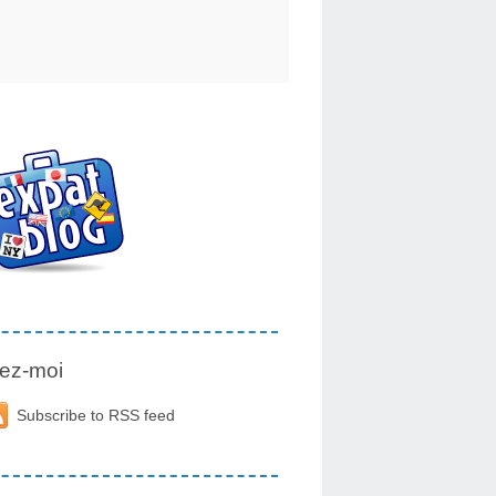
ez-moi
Subscribe to RSS feed