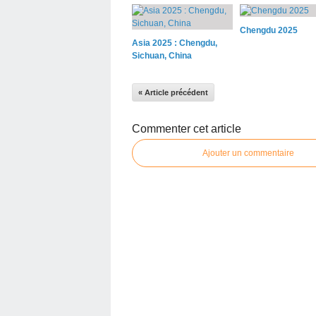
Chengdu 2025
Asia 2025 : Chengdu,
Sichuan, China
« Article précédent
Commenter cet article
Ajouter un commentaire