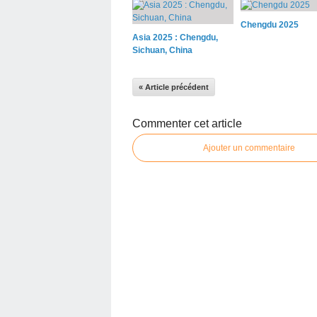
Chengdu 2025
Asia 2025 : Chengdu,
Sichuan, China
« Article précédent
Commenter cet article
Ajouter un commentaire