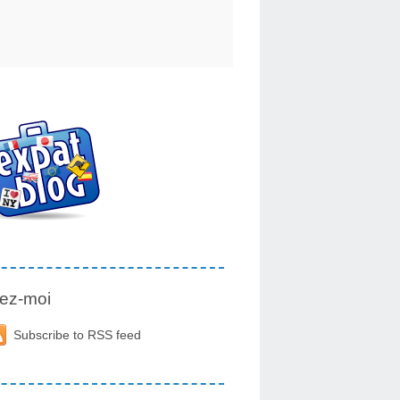
ez-moi
Subscribe to RSS feed