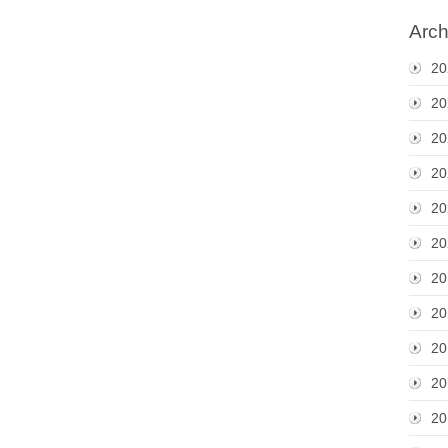
Arch
20
20
20
20
20
20
20
20
20
20
20