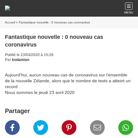
MENU
Accueil
» Fantastique nouvelle : 0 nouveau cas coronavirus
Fantastique nouvelle : 0 nouveau cas
coronavirus
Publié le 23/04/2020 à 15:26
Par
kodamian
Aujourd'hui, aucun nouveau cas de coronavirus sur l'ensemble
de la nouvelle Zélande, alors que le nombre de tests a atteint un
record .
Nous sommes le jeudi 23 avril 2020
Partager