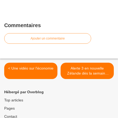
Commentaires
Ajouter un commentaire
< Une vidéo sur l'économie
Alerte 3 en nouvelle
Zélande dès la semaine
prochaine >
Hébergé par Overblog
Top articles
Pages
Contact