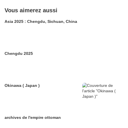
Vous aimerez aussi
Asia 2025 : Chengdu, Sichuan, China
Chengdu 2025
Okinawa ( Japan )
archives de l'empire ottoman