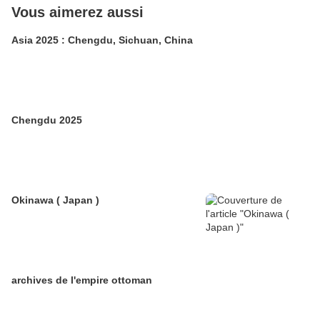
Vous aimerez aussi
Asia 2025 : Chengdu, Sichuan, China
Chengdu 2025
Okinawa ( Japan )
archives de l'empire ottoman