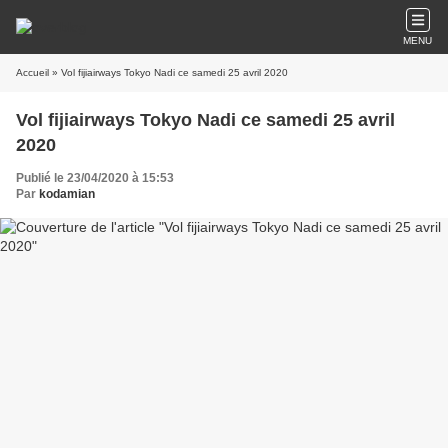
MENU
Accueil
» Vol fijiairways Tokyo Nadi ce samedi 25 avril 2020
Vol fijiairways Tokyo Nadi ce samedi 25 avril
2020
Publié le 23/04/2020 à 15:53
Par
kodamian