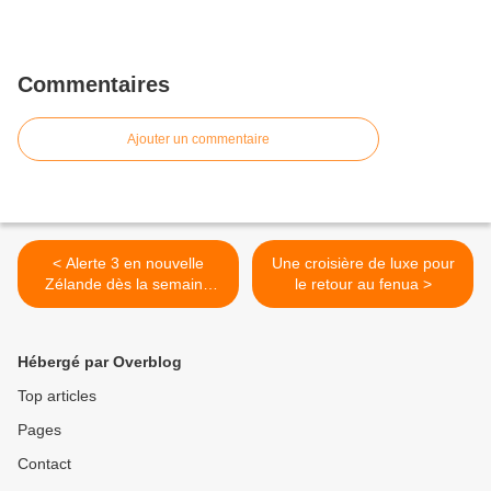
Commentaires
Ajouter un commentaire
< Alerte 3 en nouvelle
Une croisière de luxe pour
Zélande dès la semaine
le retour au fenua >
prochaine
Hébergé par Overblog
Top articles
Pages
Contact