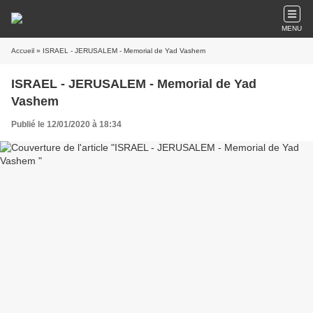
MENU
Accueil
» ISRAEL - JERUSALEM - Memorial de Yad Vashem
ISRAEL - JERUSALEM - Memorial de Yad
Vashem
Publié le 12/01/2020 à 18:34