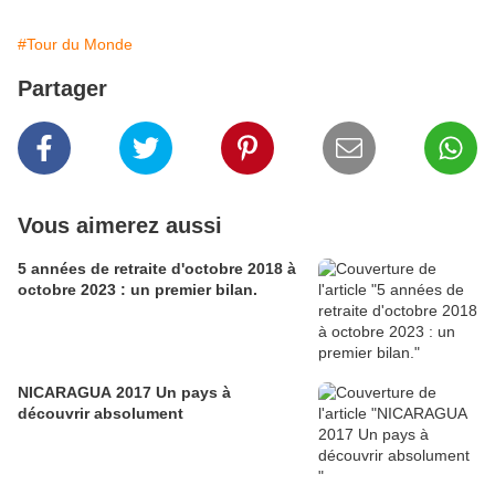
#Tour du Monde
Partager
Vous aimerez aussi
5 années de retraite d'octobre 2018 à
octobre 2023 : un premier bilan.
NICARAGUA 2017 Un pays à
découvrir absolument