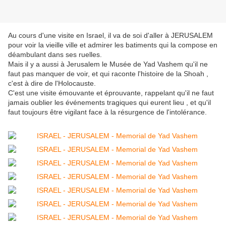
Au cours d'une visite en Israel, il va de soi d'aller à JERUSALEM
pour voir la vieille ville et admirer les batiments qui la compose en
déambulant dans ses ruelles.
Mais il y a aussi à Jerusalem le Musée de Yad Vashem qu'il ne
faut pas manquer de voir, et qui raconte l'histoire de la Shoah ,
c'est à dire de l'Holocauste.
C'est une visite émouvante et éprouvante, rappelant qu'il ne faut
jamais oublier les événements tragiques qui eurent lieu , et qu'il
faut toujours être vigilant face à la résurgence de l'intolérance.