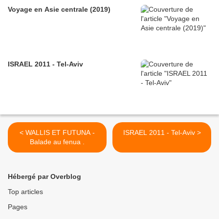
Voyage en Asie centrale (2019)
ISRAEL 2011 - Tel-Aviv
< WALLIS ET FUTUNA -
ISRAEL 2011 - Tel-Aviv >
Balade au fenua .
Hébergé par Overblog
Top articles
Pages